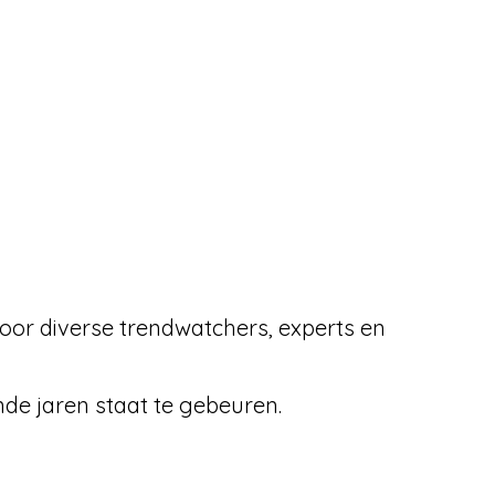
door diverse trendwatchers, experts en
de jaren staat te gebeuren.