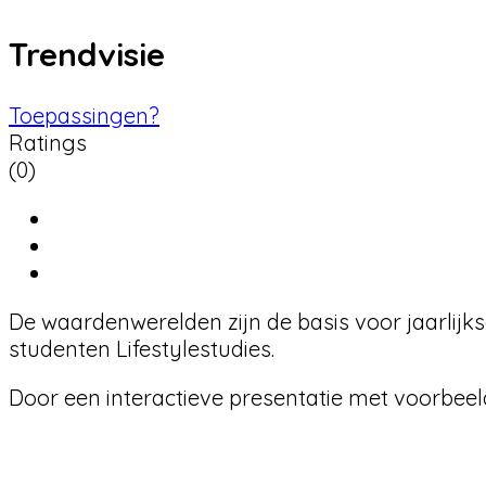
Trendvisie
Toepassingen?
Ratings
(0)
De waardenwerelden zijn de basis voor jaarlijk
studenten Lifestylestudies.
Door een interactieve presentatie met voorbeel